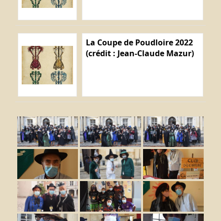
La Coupe de Poudloire 2022
(crédit : Jean-Claude Mazur)