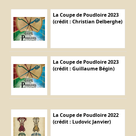
La Coupe de Poudloire 2023
(crédit : Christian Delberghe)
La Coupe de Poudloire 2023
(crédit : Guillaume Bégin)
La Coupe de Poudloire 2022
(crédit : Ludovic Janvier)