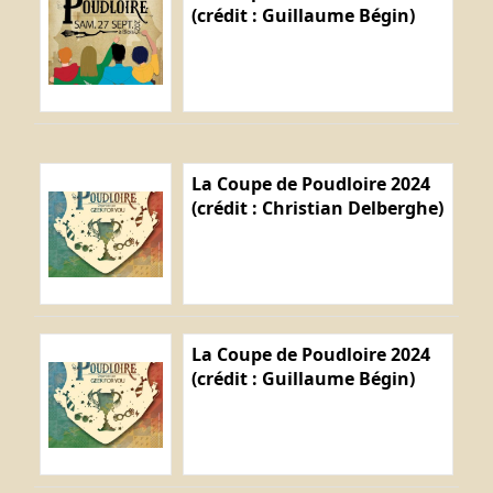
(crédit : Guillaume Bégin)
La Coupe de Poudloire 2024
(crédit : Christian Delberghe)
La Coupe de Poudloire 2024
(crédit : Guillaume Bégin)