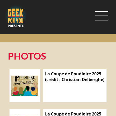
PHOTOS
La Coupe de Poudloire 2025
(crédit : Christian Delberghe)
La Coupe de Poudloire 2025