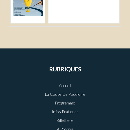
RUBRIQUES
Accueil
La Coupe De Poudloire
Programme
Infos Pratiques
Billetterie
À Propos