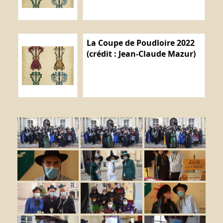
La Coupe de Poudloire 2022
(crédit : Jean-Claude Mazur)