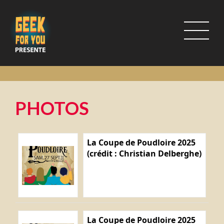
PHOTOS
La Coupe de Poudloire 2025
(crédit : Christian Delberghe)
La Coupe de Poudloire 2025