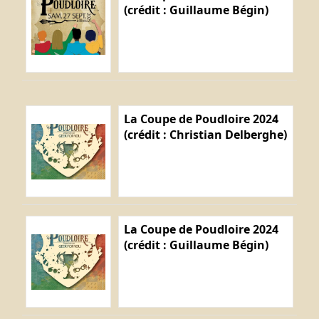
(crédit : Guillaume Bégin)
La Coupe de Poudloire 2024
(crédit : Christian Delberghe)
La Coupe de Poudloire 2024
(crédit : Guillaume Bégin)