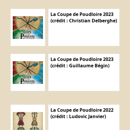
La Coupe de Poudloire 2023
(crédit : Christian Delberghe)
La Coupe de Poudloire 2023
(crédit : Guillaume Bégin)
La Coupe de Poudloire 2022
(crédit : Ludovic Janvier)