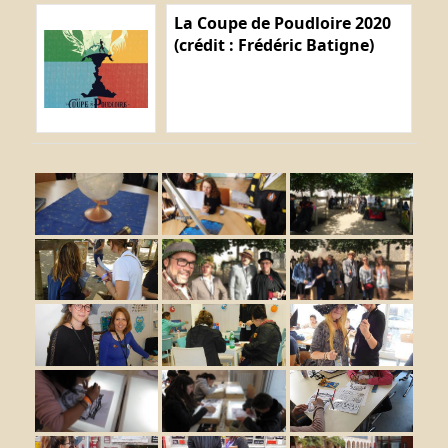
La Coupe de Poudloire 2020
(crédit : Frédéric Batigne)