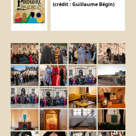
(crédit : Guillaume Bégin)