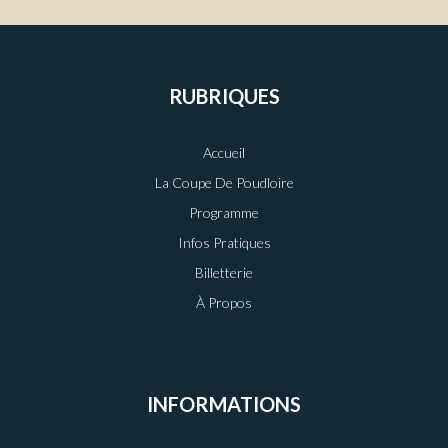
RUBRIQUES
Accueil
La Coupe De Poudloire
Programme
Infos Pratiques
Billetterie
À Propos
INFORMATIONS