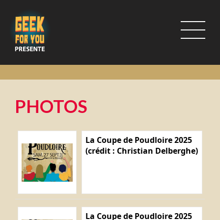
PHOTOS
La Coupe de Poudloire 2025
(crédit : Christian Delberghe)
La Coupe de Poudloire 2025