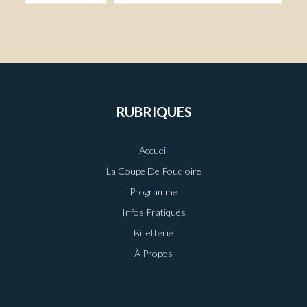
RUBRIQUES
Accueil
La Coupe De Poudloire
Programme
Infos Pratiques
Billetterie
À Propos