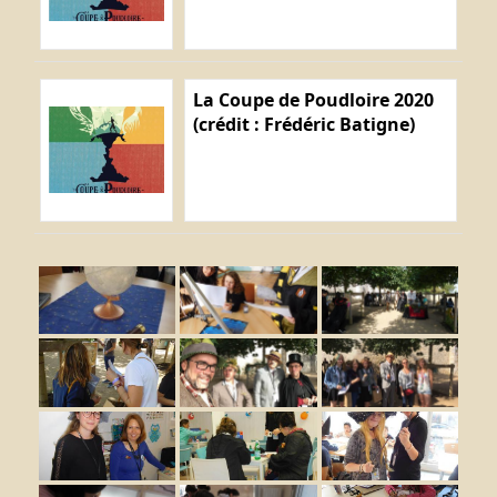
La Coupe de Poudloire 2020
(crédit : Frédéric Batigne)