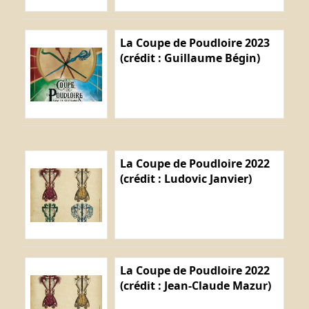
La Coupe de Poudloire 2023
(crédit : Guillaume Bégin)
La Coupe de Poudloire 2022
(crédit : Ludovic Janvier)
La Coupe de Poudloire 2022
(crédit : Jean-Claude Mazur)