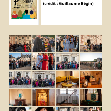
(crédit : Guillaume Bégin)