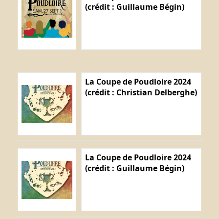
(crédit : Guillaume Bégin)
La Coupe de Poudloire 2024
(crédit : Christian Delberghe)
La Coupe de Poudloire 2024
(crédit : Guillaume Bégin)