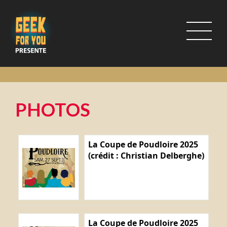
PHOTOS
La Coupe de Poudloire 2025
(crédit : Christian Delberghe)
La Coupe de Poudloire 2025