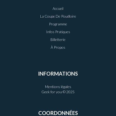
Accueil
La Coupe De Poudloire
Programme
Infos Pratiques
Billetterie
À Propos
INFORMATIONS
Mentions légales
Geek for you © 2025
COORDONNÉES