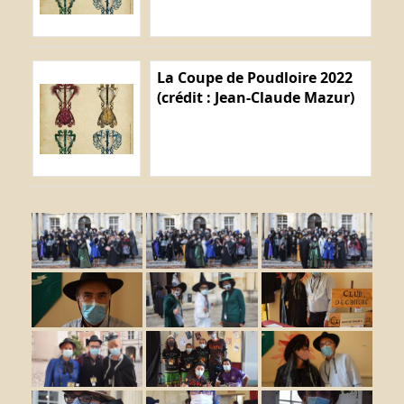
La Coupe de Poudloire 2022
(crédit : Jean-Claude Mazur)