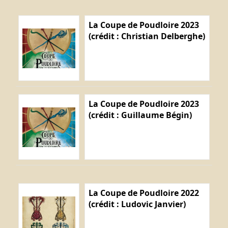
La Coupe de Poudloire 2023
(crédit : Christian Delberghe)
La Coupe de Poudloire 2023
(crédit : Guillaume Bégin)
La Coupe de Poudloire 2022
(crédit : Ludovic Janvier)