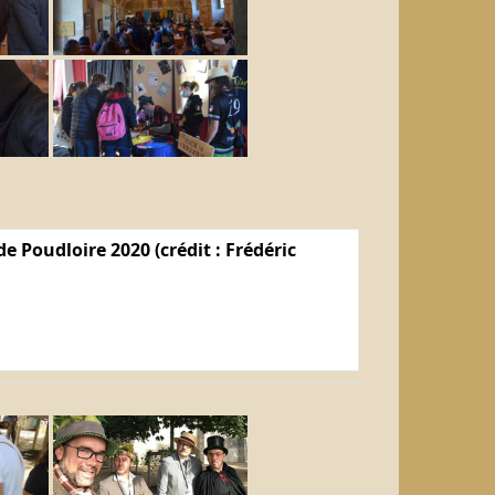
e Poudloire 2020 (crédit : Frédéric