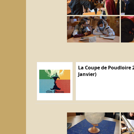
La Coupe de Poudloire 2
Janvier)