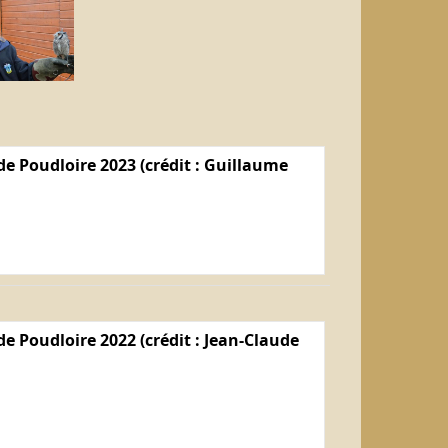
e Poudloire 2023 (crédit : Guillaume
e Poudloire 2022 (crédit : Jean-Claude