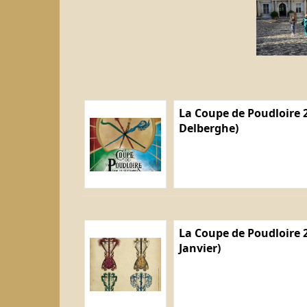
La Coupe de Poudloire 2
Delberghe)
La Coupe de Poudloire 2
Janvier)