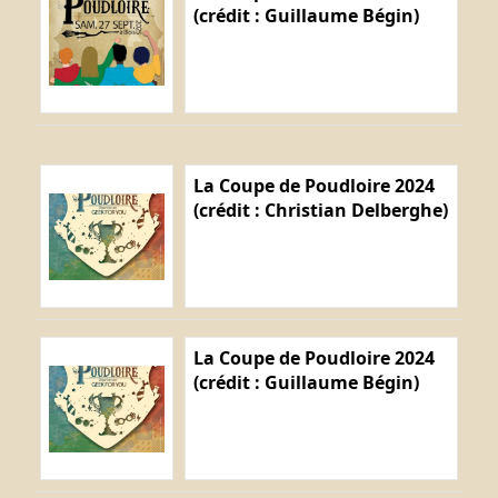
(crédit : Guillaume Bégin)
La Coupe de Poudloire 2024
(crédit : Christian Delberghe)
La Coupe de Poudloire 2024
(crédit : Guillaume Bégin)