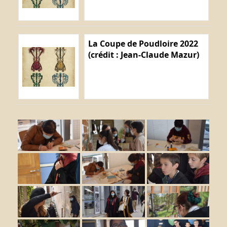
La Coupe de Poudloire 2022
(crédit : Jean-Claude Mazur)