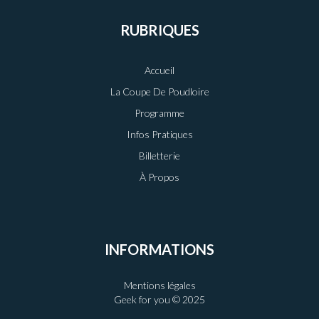
RUBRIQUES
Accueil
La Coupe De Poudloire
Programme
Infos Pratiques
Billetterie
À Propos
INFORMATIONS
Mentions légales
Geek for you © 2025