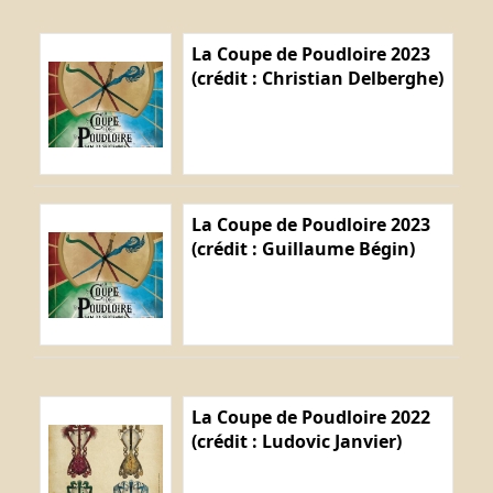
La Coupe de Poudloire 2023
(crédit : Christian Delberghe)
La Coupe de Poudloire 2023
(crédit : Guillaume Bégin)
La Coupe de Poudloire 2022
(crédit : Ludovic Janvier)