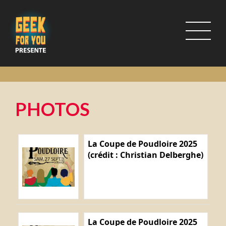
PHOTOS
La Coupe de Poudloire 2025
(crédit : Christian Delberghe)
La Coupe de Poudloire 2025