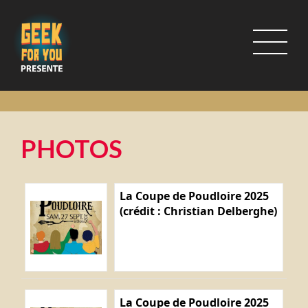
PHOTOS
La Coupe de Poudloire 2025
(crédit : Christian Delberghe)
La Coupe de Poudloire 2025