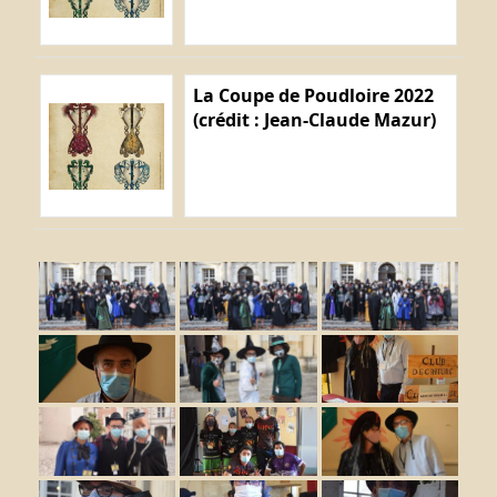
La Coupe de Poudloire 2022
(crédit : Jean-Claude Mazur)