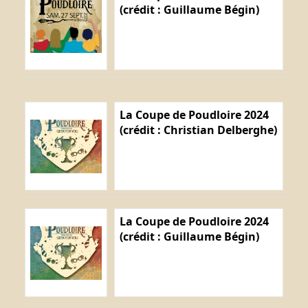
(crédit : Guillaume Bégin)
La Coupe de Poudloire 2024
(crédit : Christian Delberghe)
La Coupe de Poudloire 2024
(crédit : Guillaume Bégin)