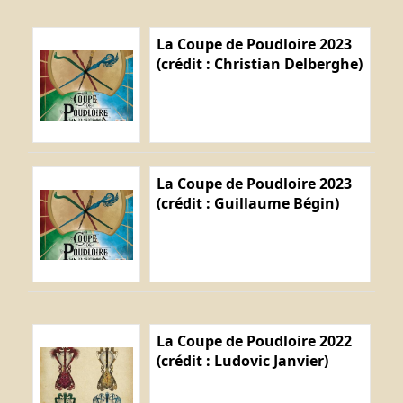
La Coupe de Poudloire 2023
(crédit : Christian Delberghe)
La Coupe de Poudloire 2023
(crédit : Guillaume Bégin)
La Coupe de Poudloire 2022
(crédit : Ludovic Janvier)