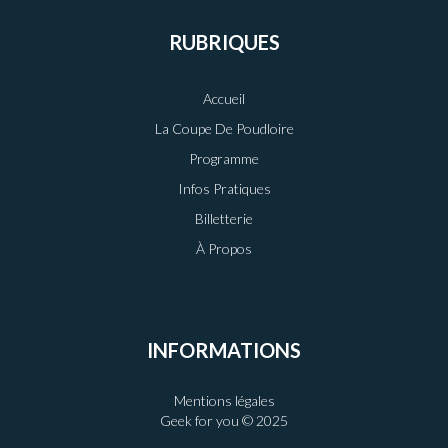
RUBRIQUES
Accueil
La Coupe De Poudloire
Programme
Infos Pratiques
Billetterie
À Propos
INFORMATIONS
Mentions légales
Geek for you © 2025