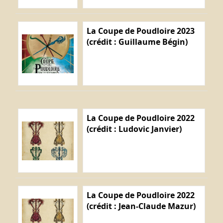
La Coupe de Poudloire 2023
(crédit : Guillaume Bégin)
La Coupe de Poudloire 2022
(crédit : Ludovic Janvier)
La Coupe de Poudloire 2022
(crédit : Jean-Claude Mazur)