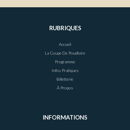
RUBRIQUES
Accueil
La Coupe De Poudloire
Programme
Infos Pratiques
Billetterie
À Propos
INFORMATIONS