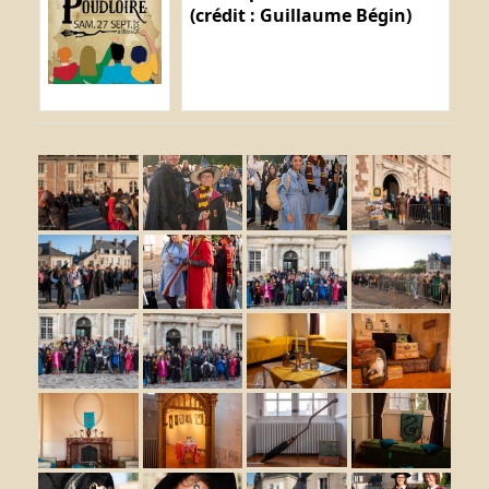
(crédit : Guillaume Bégin)