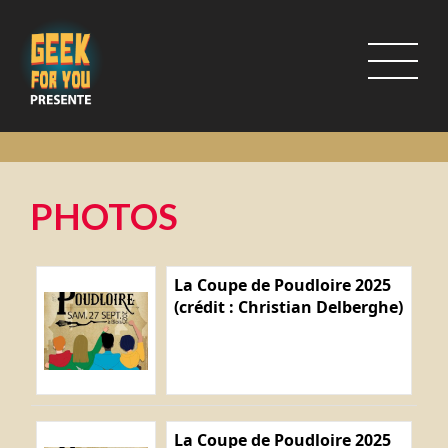
PHOTOS
La Coupe de Poudloire 2025
(crédit : Christian Delberghe)
La Coupe de Poudloire 2025