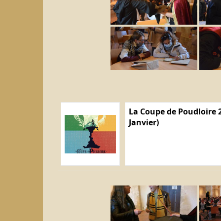
La Coupe de Poudloire 2
Janvier)