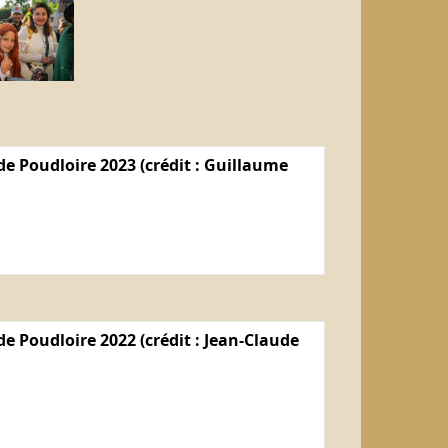
e Poudloire 2023 (crédit : Guillaume
e Poudloire 2022 (crédit : Jean-Claude