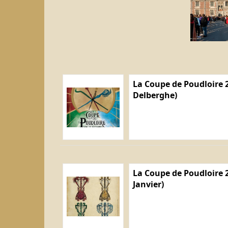
La Coupe de Poudloire 2
Delberghe)
La Coupe de Poudloire 2
Janvier)