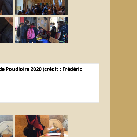
e Poudloire 2020 (crédit : Frédéric