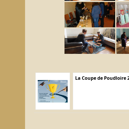
La Coupe de Poudloire 