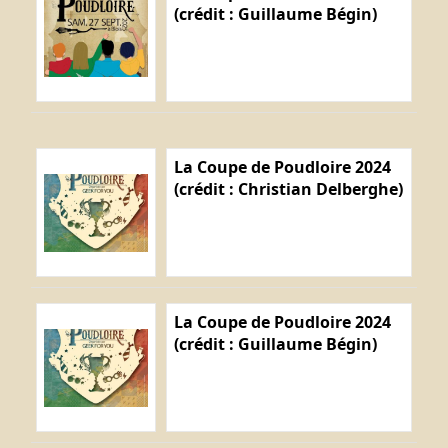
(crédit : Guillaume Bégin)
La Coupe de Poudloire 2024
(crédit : Christian Delberghe)
La Coupe de Poudloire 2024
(crédit : Guillaume Bégin)