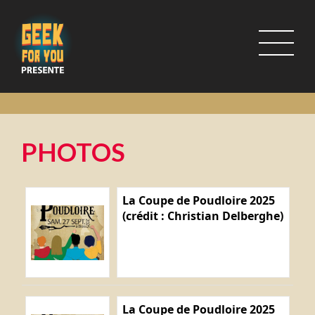
PHOTOS
La Coupe de Poudloire 2025
(crédit : Christian Delberghe)
La Coupe de Poudloire 2025