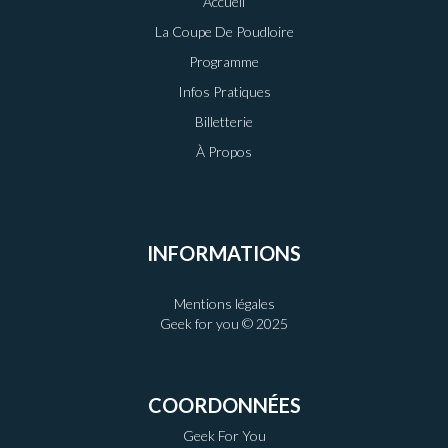
Accueil
La Coupe De Poudloire
Programme
Infos Pratiques
Billetterie
À Propos
INFORMATIONS
Mentions légales
Geek for you © 2025
COORDONNÉES
Geek For You