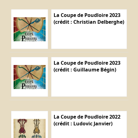
La Coupe de Poudloire 2023
(crédit : Christian Delberghe)
La Coupe de Poudloire 2023
(crédit : Guillaume Bégin)
La Coupe de Poudloire 2022
(crédit : Ludovic Janvier)