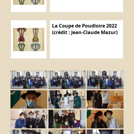
La Coupe de Poudloire 2022
(crédit : Jean-Claude Mazur)