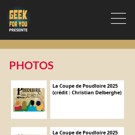
PHOTOS
La Coupe de Poudloire 2025
(crédit : Christian Delberghe)
La Coupe de Poudloire 2025