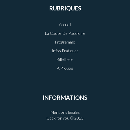
RUBRIQUES
Accueil
La Coupe De Poudloire
Programme
Infos Pratiques
Billetterie
À Propos
INFORMATIONS
Mentions légales
Geek for you © 2025