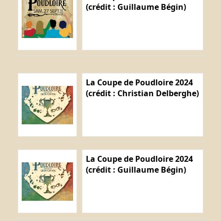
(crédit : Guillaume Bégin)
La Coupe de Poudloire 2024
(crédit : Christian Delberghe)
La Coupe de Poudloire 2024
(crédit : Guillaume Bégin)