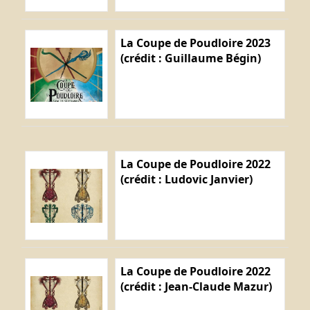
La Coupe de Poudloire 2023
(crédit : Guillaume Bégin)
La Coupe de Poudloire 2022
(crédit : Ludovic Janvier)
La Coupe de Poudloire 2022
(crédit : Jean-Claude Mazur)