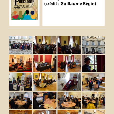
(crédit : Guillaume Bégin)