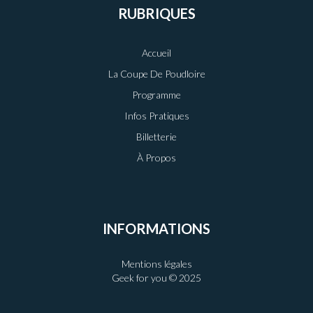
RUBRIQUES
Accueil
La Coupe De Poudloire
Programme
Infos Pratiques
Billetterie
À Propos
INFORMATIONS
Mentions légales
Geek for you © 2025