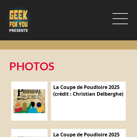
PHOTOS
La Coupe de Poudloire 2025
(crédit : Christian Delberghe)
La Coupe de Poudloire 2025