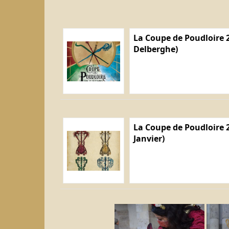
La Coupe de Poudloire 2
Delberghe)
La Coupe de Poudloire 2
Janvier)