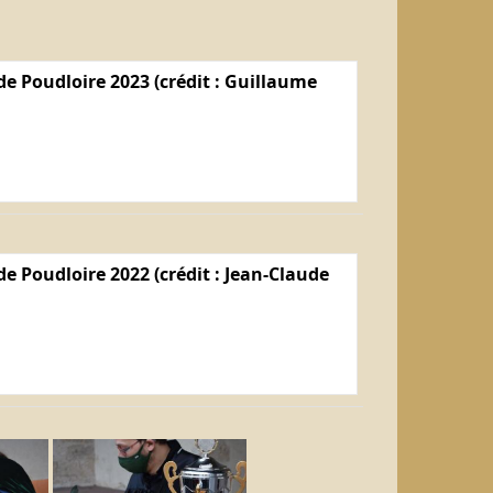
e Poudloire 2023 (crédit : Guillaume
e Poudloire 2022 (crédit : Jean-Claude