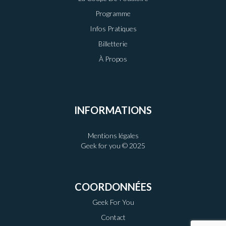
Programme
Infos Pratiques
Billetterie
À Propos
INFORMATIONS
Mentions légales
Geek for you © 2025
COORDONNÉES
Geek For You
Contact