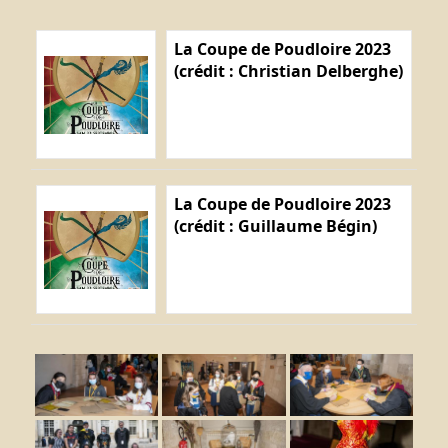
La Coupe de Poudloire 2023
(crédit : Christian Delberghe)
La Coupe de Poudloire 2023
(crédit : Guillaume Bégin)