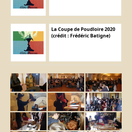
La Coupe de Poudloire 2020
(crédit : Frédéric Batigne)