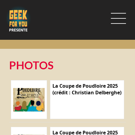
PHOTOS
La Coupe de Poudloire 2025
(crédit : Christian Delberghe)
La Coupe de Poudloire 2025