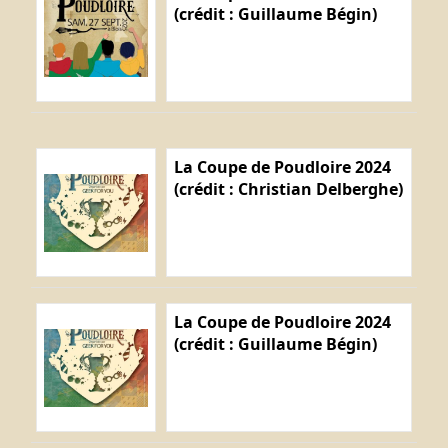
(crédit : Guillaume Bégin)
La Coupe de Poudloire 2024
(crédit : Christian Delberghe)
La Coupe de Poudloire 2024
(crédit : Guillaume Bégin)