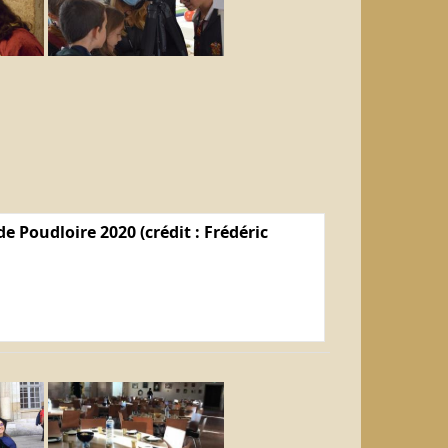
e Poudloire 2020 (crédit : Frédéric