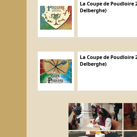
La Coupe de Poudloire 2
Delberghe)
La Coupe de Poudloire 2
Delberghe)