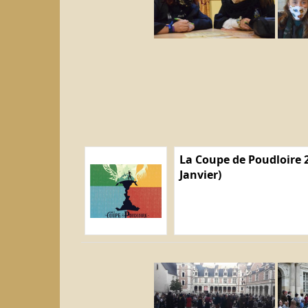
La Coupe de Poudloire 2
Janvier)