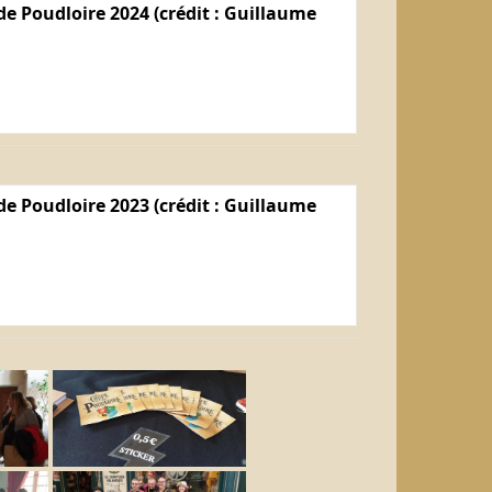
e Poudloire 2024 (crédit : Guillaume
e Poudloire 2023 (crédit : Guillaume