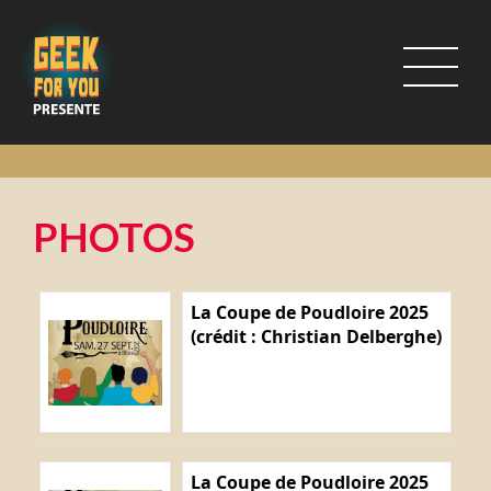
PHOTOS
La Coupe de Poudloire 2025
(crédit : Christian Delberghe)
La Coupe de Poudloire 2025