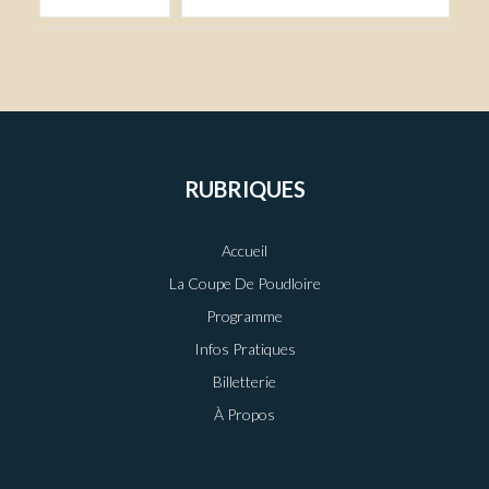
RUBRIQUES
Accueil
La Coupe De Poudloire
Programme
Infos Pratiques
Billetterie
À Propos