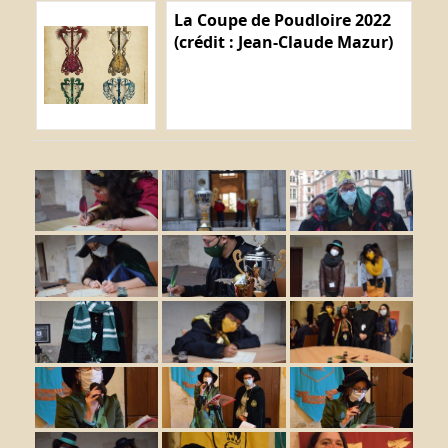
La Coupe de Poudloire 2022
(crédit : Jean-Claude Mazur)