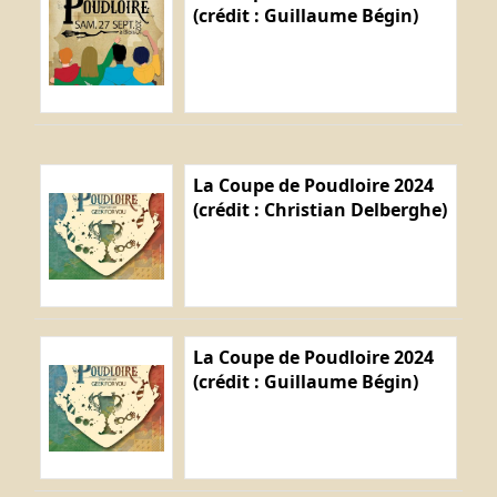
(crédit : Guillaume Bégin)
La Coupe de Poudloire 2024
(crédit : Christian Delberghe)
La Coupe de Poudloire 2024
(crédit : Guillaume Bégin)