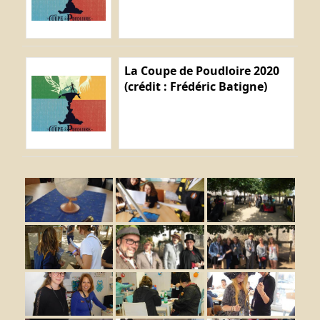
La Coupe de Poudloire 2020
(crédit : Frédéric Batigne)