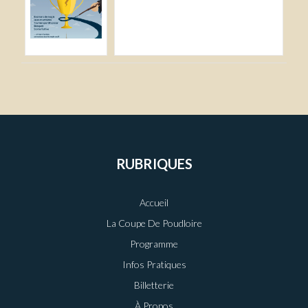
RUBRIQUES
Accueil
La Coupe De Poudloire
Programme
Infos Pratiques
Billetterie
À Propos