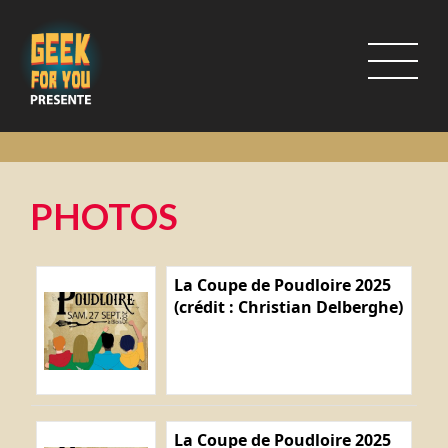
PHOTOS
La Coupe de Poudloire 2025
(crédit : Christian Delberghe)
La Coupe de Poudloire 2025