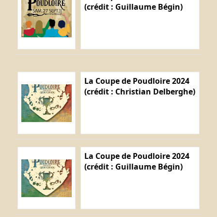
(crédit : Guillaume Bégin)
La Coupe de Poudloire 2024
(crédit : Christian Delberghe)
La Coupe de Poudloire 2024
(crédit : Guillaume Bégin)