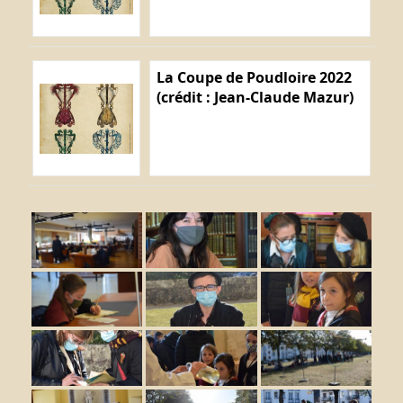
La Coupe de Poudloire 2022
(crédit : Jean-Claude Mazur)