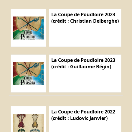
La Coupe de Poudloire 2023
(crédit : Christian Delberghe)
La Coupe de Poudloire 2023
(crédit : Guillaume Bégin)
La Coupe de Poudloire 2022
(crédit : Ludovic Janvier)