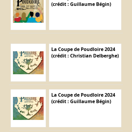
(crédit : Guillaume Bégin)
La Coupe de Poudloire 2024
(crédit : Christian Delberghe)
La Coupe de Poudloire 2024
(crédit : Guillaume Bégin)