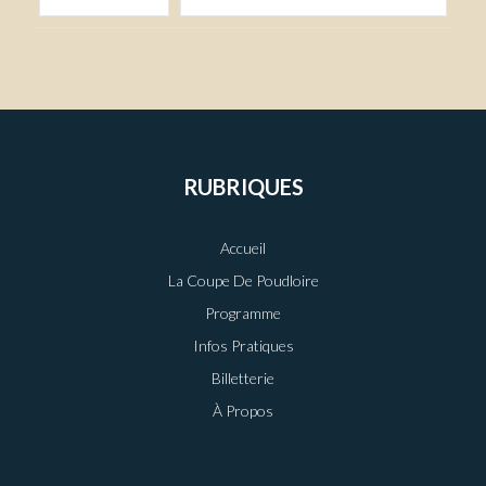
RUBRIQUES
Accueil
La Coupe De Poudloire
Programme
Infos Pratiques
Billetterie
À Propos