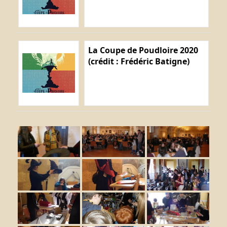
La Coupe de Poudloire 2020
(crédit : Frédéric Batigne)