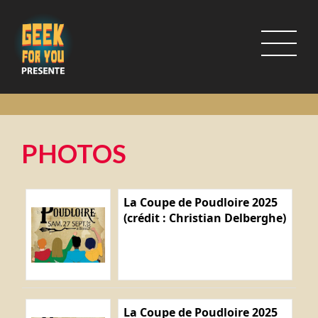
PHOTOS
La Coupe de Poudloire 2025
(crédit : Christian Delberghe)
La Coupe de Poudloire 2025