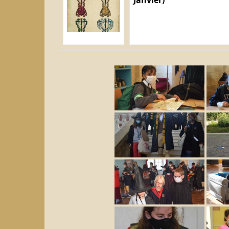
Janvier)