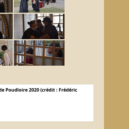
e Poudloire 2020 (crédit : Frédéric