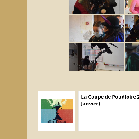
La Coupe de Poudloire 2
Janvier)