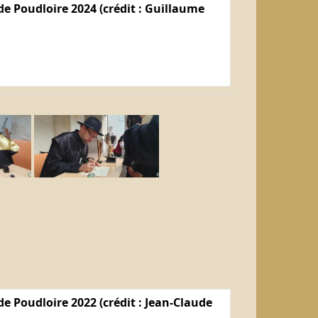
e Poudloire 2024 (crédit : Guillaume
e Poudloire 2022 (crédit : Jean-Claude