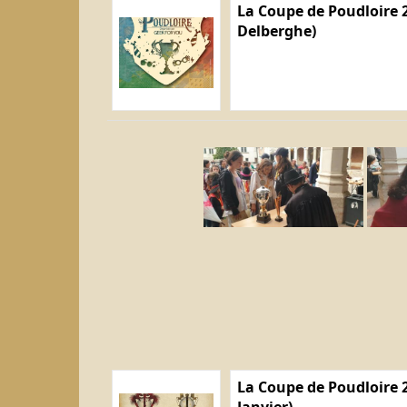
La Coupe de Poudloire 2
Delberghe)
La Coupe de Poudloire 2