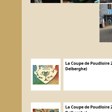
La Coupe de Poudloire 2
Delberghe)
La Coupe de Poudloire 2