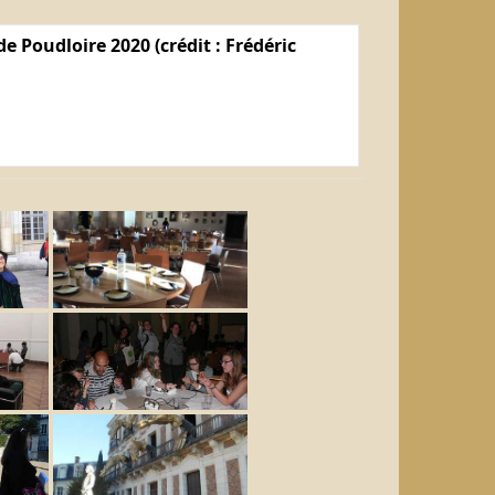
e Poudloire 2020 (crédit : Frédéric