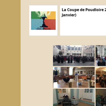
La Coupe de Poudloire 2
Janvier)