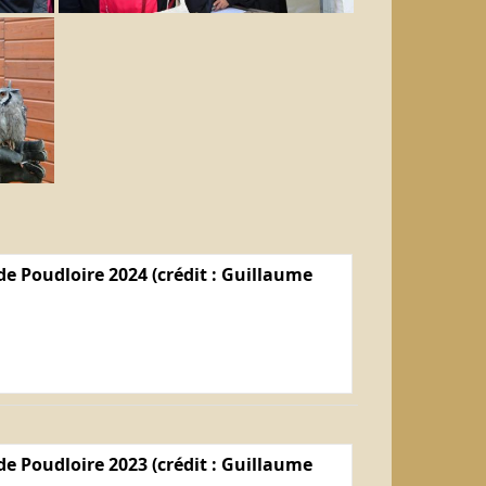
e Poudloire 2024 (crédit : Guillaume
e Poudloire 2023 (crédit : Guillaume