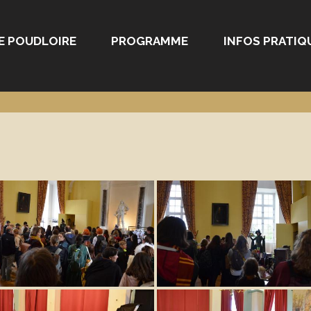
E POUDLOIRE
PROGRAMME
INFOS PRATIQ