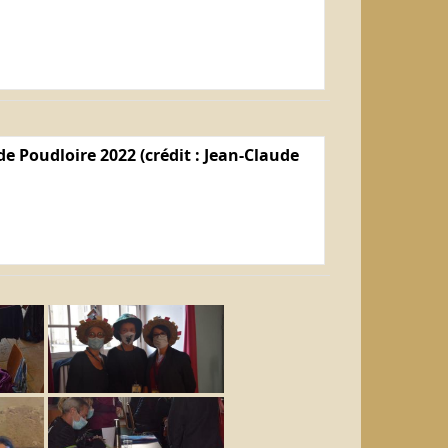
e Poudloire 2022 (crédit : Jean-Claude