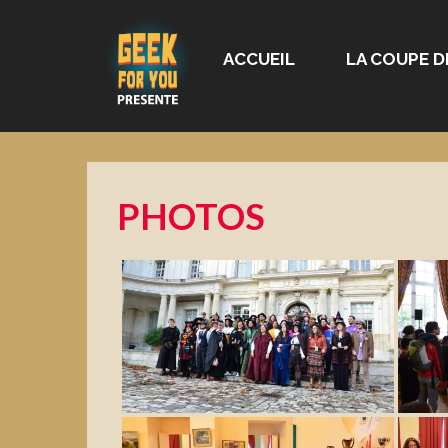
ACCUEIL
LA COUPE D
PHOTOS