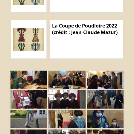
La Coupe de Poudloire 2022
(crédit : Jean-Claude Mazur)