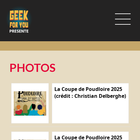
PHOTOS
La Coupe de Poudloire 2025
(crédit : Christian Delberghe)
La Coupe de Poudloire 2025