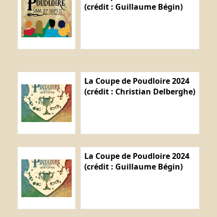
(crédit : Guillaume Bégin)
La Coupe de Poudloire 2024
(crédit : Christian Delberghe)
La Coupe de Poudloire 2024
(crédit : Guillaume Bégin)