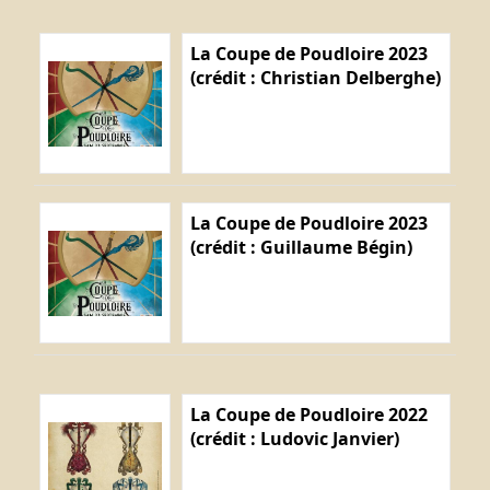
La Coupe de Poudloire 2023
(crédit : Christian Delberghe)
La Coupe de Poudloire 2023
(crédit : Guillaume Bégin)
La Coupe de Poudloire 2022
(crédit : Ludovic Janvier)