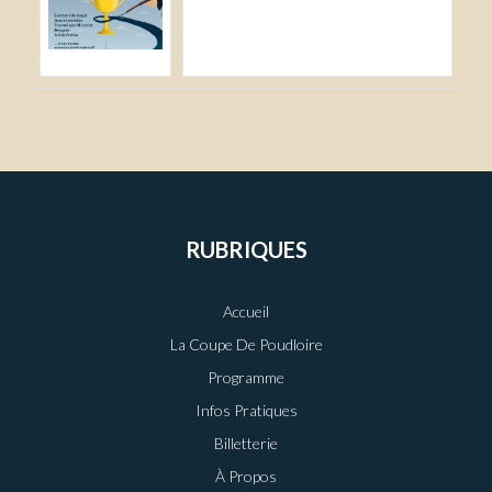
RUBRIQUES
Accueil
La Coupe De Poudloire
Programme
Infos Pratiques
Billetterie
À Propos