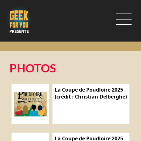
PHOTOS
La Coupe de Poudloire 2025
(crédit : Christian Delberghe)
La Coupe de Poudloire 2025