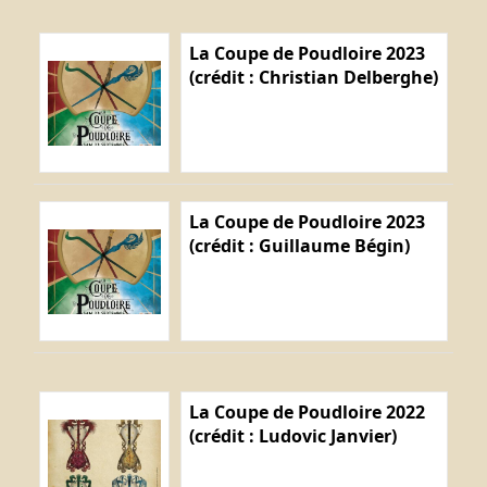
La Coupe de Poudloire 2023
(crédit : Christian Delberghe)
La Coupe de Poudloire 2023
(crédit : Guillaume Bégin)
La Coupe de Poudloire 2022
(crédit : Ludovic Janvier)