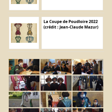
La Coupe de Poudloire 2022
(crédit : Jean-Claude Mazur)