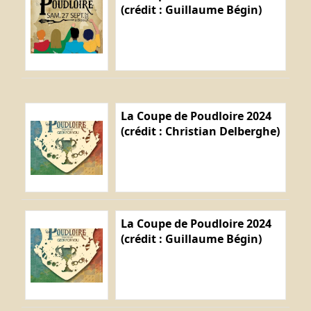
(crédit : Guillaume Bégin)
La Coupe de Poudloire 2024
(crédit : Christian Delberghe)
La Coupe de Poudloire 2024
(crédit : Guillaume Bégin)