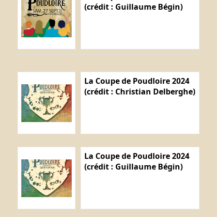
(crédit : Guillaume Bégin)
La Coupe de Poudloire 2024
(crédit : Christian Delberghe)
La Coupe de Poudloire 2024
(crédit : Guillaume Bégin)