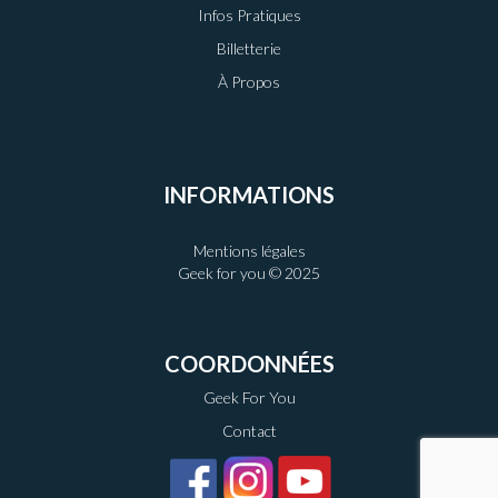
Infos Pratiques
Billetterie
À Propos
INFORMATIONS
Mentions légales
Geek for you © 2025
COORDONNÉES
Geek For You
Contact