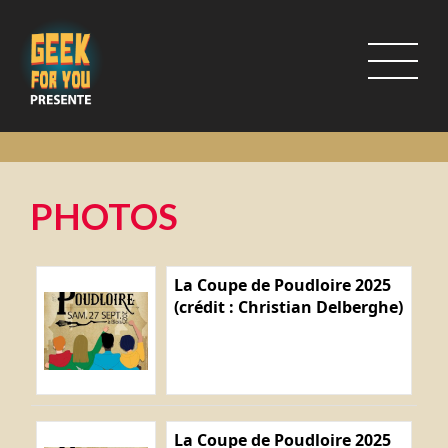
PHOTOS
La Coupe de Poudloire 2025
(crédit : Christian Delberghe)
La Coupe de Poudloire 2025