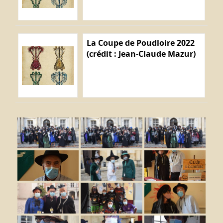
La Coupe de Poudloire 2022
(crédit : Jean-Claude Mazur)