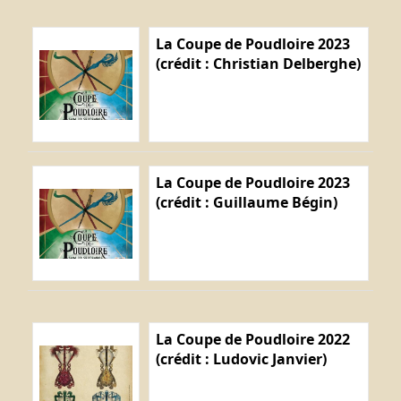
La Coupe de Poudloire 2023
(crédit : Christian Delberghe)
La Coupe de Poudloire 2023
(crédit : Guillaume Bégin)
La Coupe de Poudloire 2022
(crédit : Ludovic Janvier)