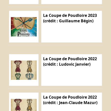
La Coupe de Poudloire 2023
(crédit : Guillaume Bégin)
La Coupe de Poudloire 2022
(crédit : Ludovic Janvier)
La Coupe de Poudloire 2022
(crédit : Jean-Claude Mazur)