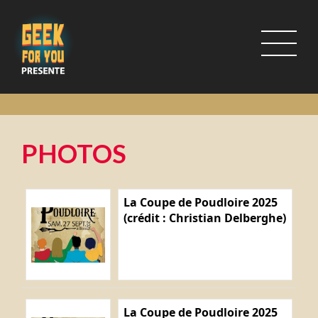
PHOTOS
La Coupe de Poudloire 2025
(crédit : Christian Delberghe)
La Coupe de Poudloire 2025