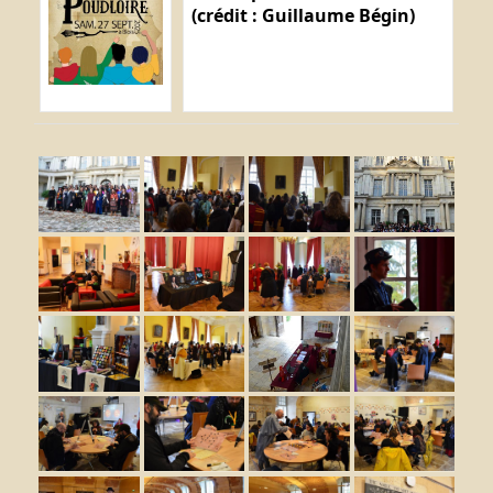
(crédit : Guillaume Bégin)