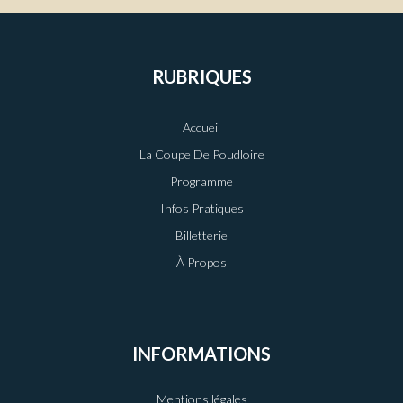
RUBRIQUES
Accueil
La Coupe De Poudloire
Programme
Infos Pratiques
Billetterie
À Propos
INFORMATIONS
Mentions légales