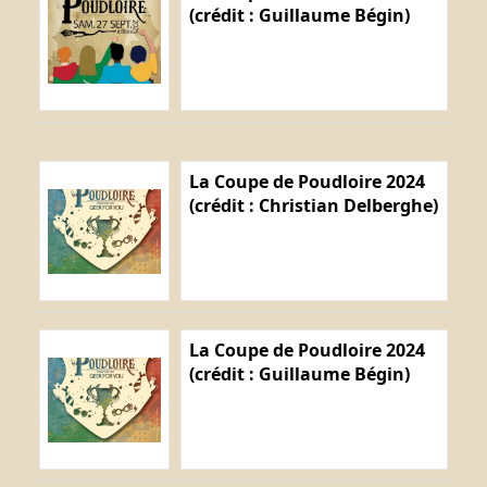
(crédit : Guillaume Bégin)
La Coupe de Poudloire 2024
(crédit : Christian Delberghe)
La Coupe de Poudloire 2024
(crédit : Guillaume Bégin)