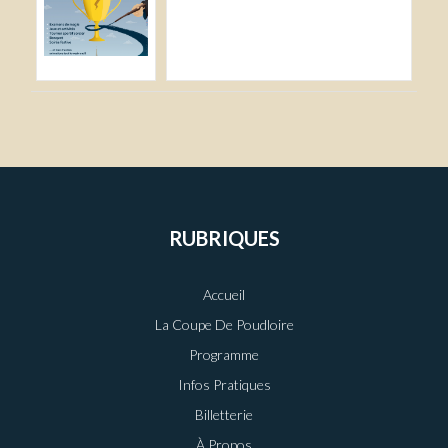
RUBRIQUES
Accueil
La Coupe De Poudloire
Programme
Infos Pratiques
Billetterie
À Propos