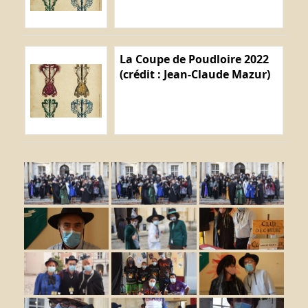
La Coupe de Poudloire 2022
(crédit : Jean-Claude Mazur)