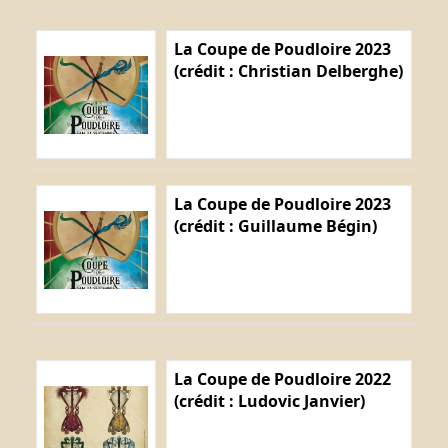
La Coupe de Poudloire 2023
(crédit : Christian Delberghe)
La Coupe de Poudloire 2023
(crédit : Guillaume Bégin)
La Coupe de Poudloire 2022
(crédit : Ludovic Janvier)