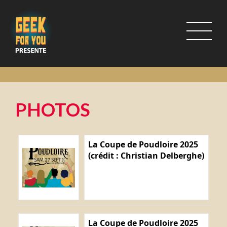
PHOTOS
La Coupe de Poudloire 2025
(crédit : Christian Delberghe)
La Coupe de Poudloire 2025