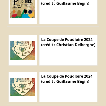
(crédit : Guillaume Bégin)
La Coupe de Poudloire 2024
(crédit : Christian Delberghe)
La Coupe de Poudloire 2024
(crédit : Guillaume Bégin)