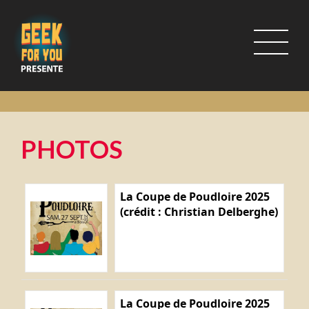
PHOTOS
La Coupe de Poudloire 2025
(crédit : Christian Delberghe)
La Coupe de Poudloire 2025