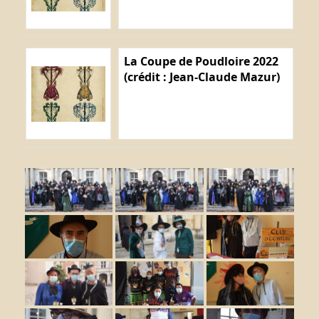
La Coupe de Poudloire 2022
(crédit : Jean-Claude Mazur)