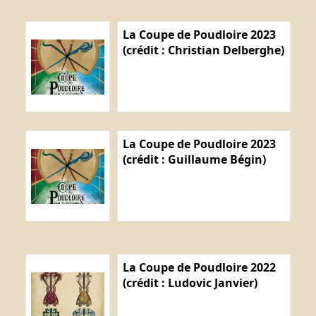
La Coupe de Poudloire 2023
(crédit : Christian Delberghe)
La Coupe de Poudloire 2023
(crédit : Guillaume Bégin)
La Coupe de Poudloire 2022
(crédit : Ludovic Janvier)