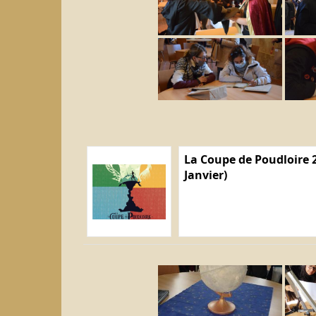
La Coupe de Poudloire 2
Janvier)