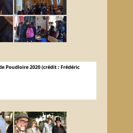
e Poudloire 2020 (crédit : Frédéric