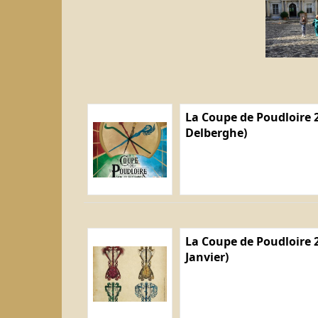
La Coupe de Poudloire 2
Delberghe)
La Coupe de Poudloire 2
Janvier)