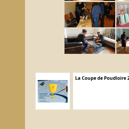
La Coupe de Poudloire 