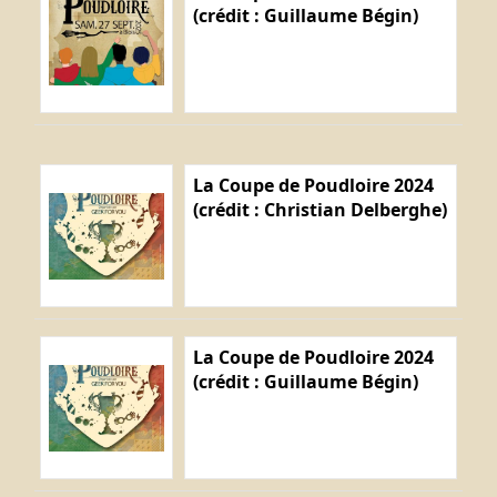
(crédit : Guillaume Bégin)
La Coupe de Poudloire 2024
(crédit : Christian Delberghe)
La Coupe de Poudloire 2024
(crédit : Guillaume Bégin)