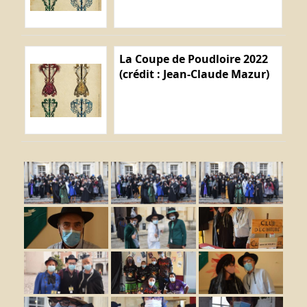
La Coupe de Poudloire 2022
(crédit : Jean-Claude Mazur)