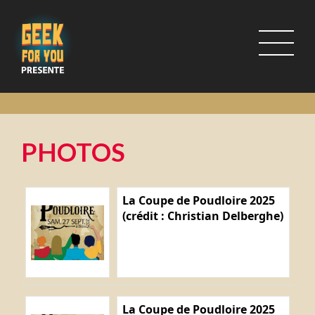
PHOTOS
La Coupe de Poudloire 2025
(crédit : Christian Delberghe)
La Coupe de Poudloire 2025