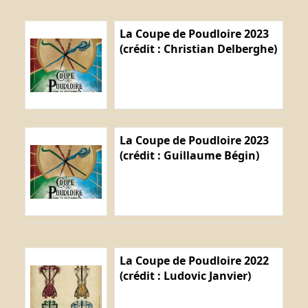
La Coupe de Poudloire 2023
(crédit : Christian Delberghe)
La Coupe de Poudloire 2023
(crédit : Guillaume Bégin)
La Coupe de Poudloire 2022
(crédit : Ludovic Janvier)