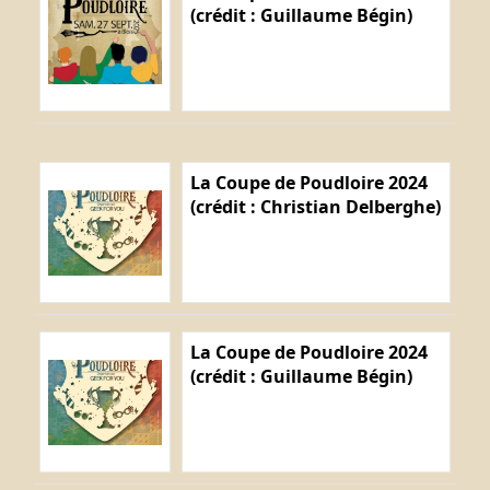
(crédit : Guillaume Bégin)
La Coupe de Poudloire 2024
(crédit : Christian Delberghe)
La Coupe de Poudloire 2024
(crédit : Guillaume Bégin)