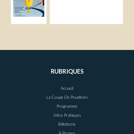
RUBRIQUES
Accueil
La Coupe De Poudloire
Programme
Infos Pratiques
Billetterie
À Propos