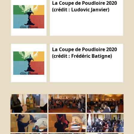
La Coupe de Poudloire 2020
(crédit : Ludovic Janvier)
La Coupe de Poudloire 2020
(crédit : Frédéric Batigne)