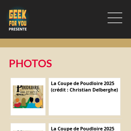
PHOTOS
La Coupe de Poudloire 2025
(crédit : Christian Delberghe)
La Coupe de Poudloire 2025