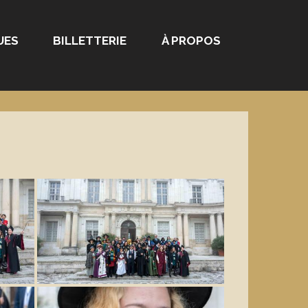
UES
BILLETTERIE
À PROPOS