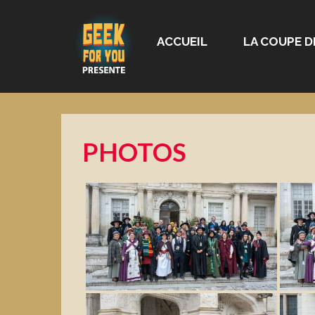
ACCUEIL
LA COUPE D
PHOTOS