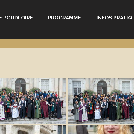
E POUDLOIRE
PROGRAMME
INFOS PRATIQ