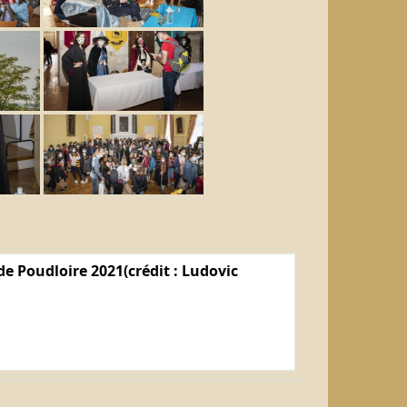
e Poudloire 2021(crédit : Ludovic