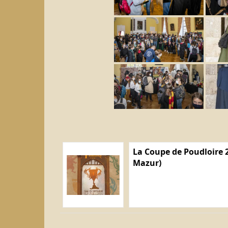
La Coupe de Poudloire 2
Mazur)