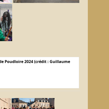
e Poudloire 2024 (crédit : Guillaume