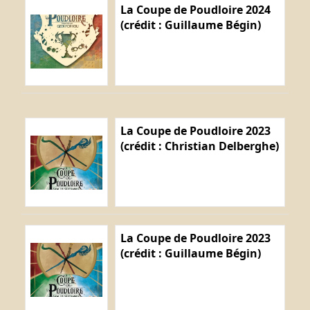
La Coupe de Poudloire 2024
(crédit : Guillaume Bégin)
La Coupe de Poudloire 2023
(crédit : Christian Delberghe)
La Coupe de Poudloire 2023
(crédit : Guillaume Bégin)