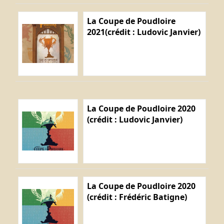
La Coupe de Poudloire
2021(crédit : Ludovic Janvier)
La Coupe de Poudloire 2020
(crédit : Ludovic Janvier)
La Coupe de Poudloire 2020
(crédit : Frédéric Batigne)