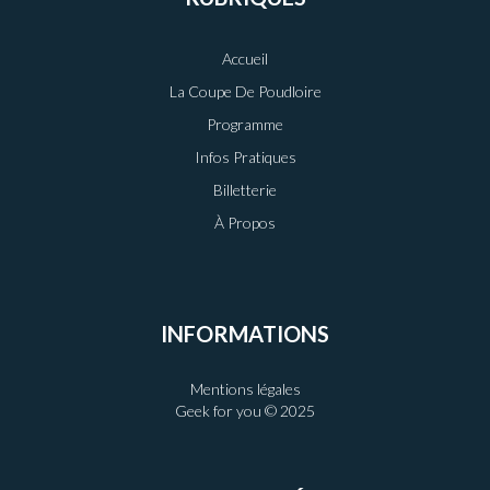
Accueil
La Coupe De Poudloire
Programme
Infos Pratiques
Billetterie
À Propos
INFORMATIONS
Mentions légales
Geek for you © 2025