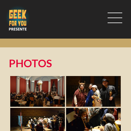
PHOTOS