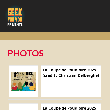
PHOTOS
La Coupe de Poudloire 2025
(crédit : Christian Delberghe)
La Coupe de Poudloire 2025