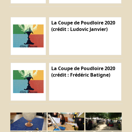
La Coupe de Poudloire 2020
(crédit : Ludovic Janvier)
La Coupe de Poudloire 2020
(crédit : Frédéric Batigne)