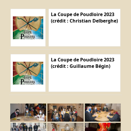
La Coupe de Poudloire 2023
(crédit : Christian Delberghe)
La Coupe de Poudloire 2023
(crédit : Guillaume Bégin)