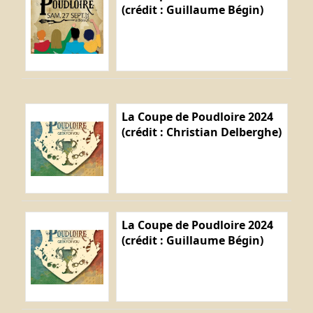
(crédit : Guillaume Bégin)
La Coupe de Poudloire 2024
(crédit : Christian Delberghe)
La Coupe de Poudloire 2024
(crédit : Guillaume Bégin)