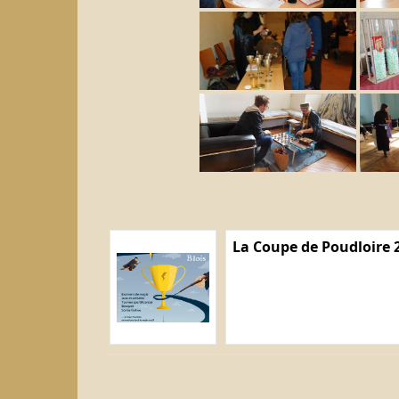
La Coupe de Poudloire 