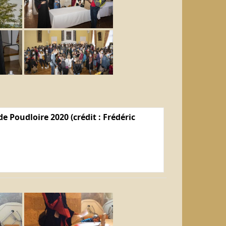
e Poudloire 2020 (crédit : Frédéric