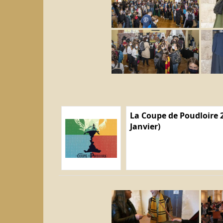
La Coupe de Poudloire 2
Janvier)