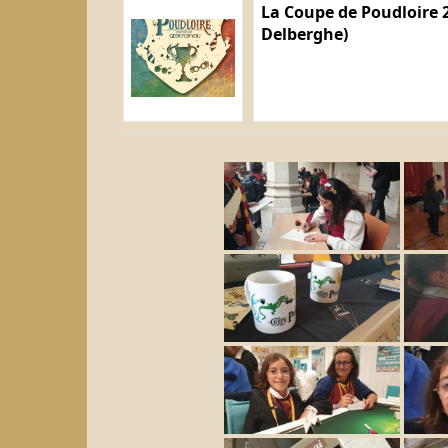
La Coupe de Poudloire 2
Delberghe)