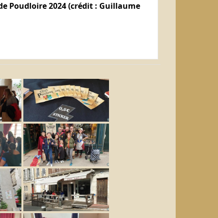
e Poudloire 2024 (crédit : Guillaume