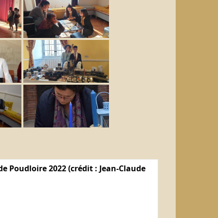
e Poudloire 2022 (crédit : Jean-Claude