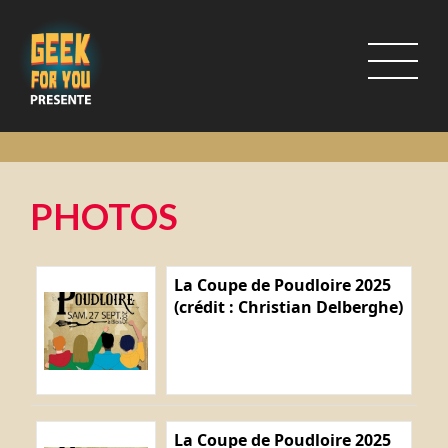
PHOTOS
La Coupe de Poudloire 2025
(crédit : Christian Delberghe)
La Coupe de Poudloire 2025