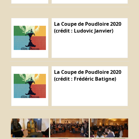
La Coupe de Poudloire 2020
(crédit : Ludovic Janvier)
La Coupe de Poudloire 2020
(crédit : Frédéric Batigne)