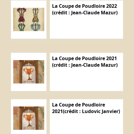
La Coupe de Poudloire 2022
(crédit : Jean-Claude Mazur)
La Coupe de Poudloire 2021
(crédit : Jean-Claude Mazur)
La Coupe de Poudloire
2021(crédit : Ludovic Janvier)