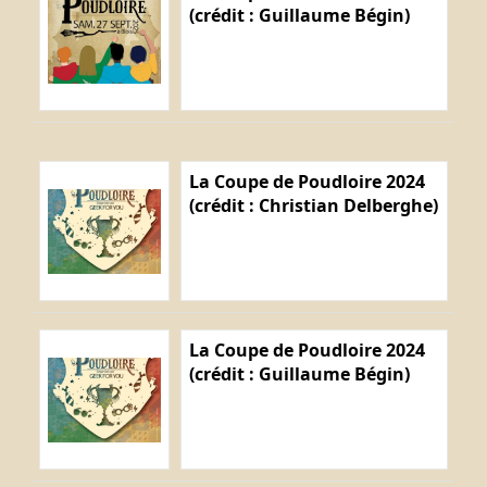
(crédit : Guillaume Bégin)
La Coupe de Poudloire 2024
(crédit : Christian Delberghe)
La Coupe de Poudloire 2024
(crédit : Guillaume Bégin)