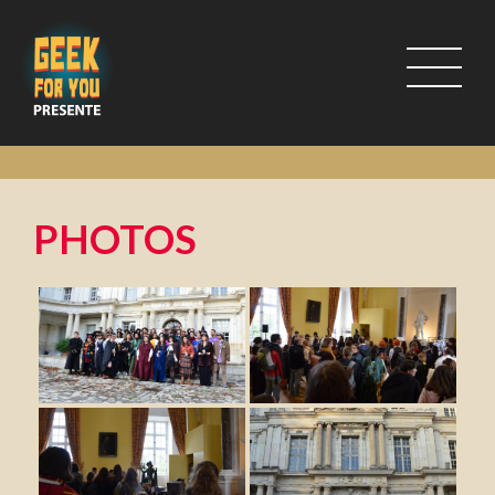
PHOTOS