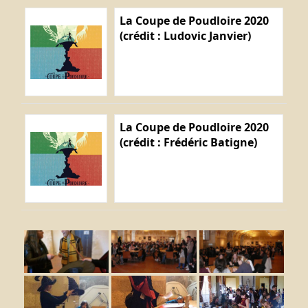
La Coupe de Poudloire 2020
(crédit : Ludovic Janvier)
La Coupe de Poudloire 2020
(crédit : Frédéric Batigne)