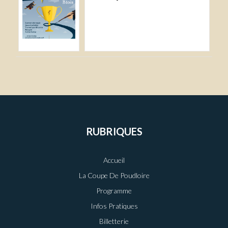
RUBRIQUES
Accueil
La Coupe De Poudloire
Programme
Infos Pratiques
Billetterie