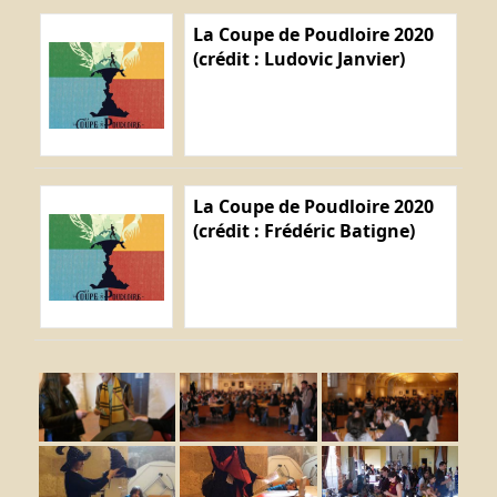
La Coupe de Poudloire 2020
(crédit : Ludovic Janvier)
La Coupe de Poudloire 2020
(crédit : Frédéric Batigne)