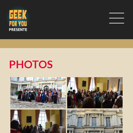
PHOTOS