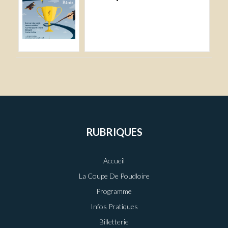
RUBRIQUES
Accueil
La Coupe De Poudloire
Programme
Infos Pratiques
Billetterie