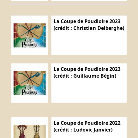
La Coupe de Poudloire 2023
(crédit : Christian Delberghe)
La Coupe de Poudloire 2023
(crédit : Guillaume Bégin)
La Coupe de Poudloire 2022
(crédit : Ludovic Janvier)