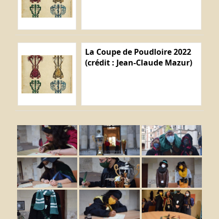
La Coupe de Poudloire 2022
(crédit : Jean-Claude Mazur)