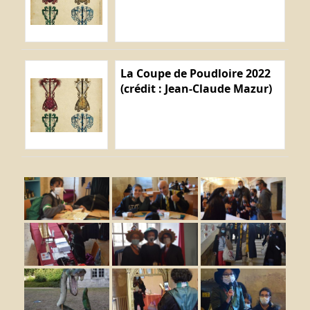
La Coupe de Poudloire 2022
(crédit : Jean-Claude Mazur)