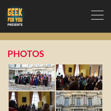
PHOTOS