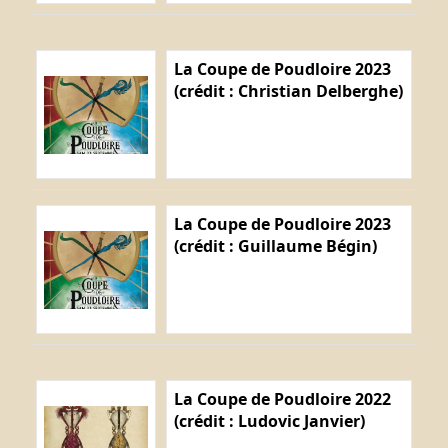
La Coupe de Poudloire 2023
(crédit : Christian Delberghe)
La Coupe de Poudloire 2023
(crédit : Guillaume Bégin)
La Coupe de Poudloire 2022
(crédit : Ludovic Janvier)