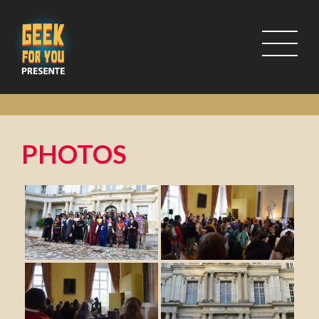
PHOTOS