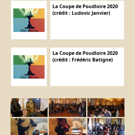
La Coupe de Poudloire 2020
(crédit : Ludovic Janvier)
La Coupe de Poudloire 2020
(crédit : Frédéric Batigne)