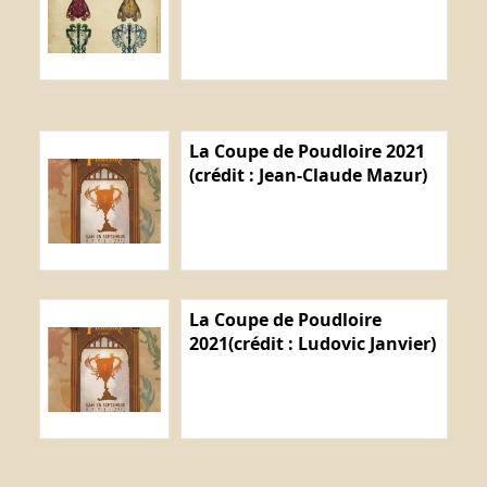
La Coupe de Poudloire 2021
(crédit : Jean-Claude Mazur)
La Coupe de Poudloire
2021(crédit : Ludovic Janvier)