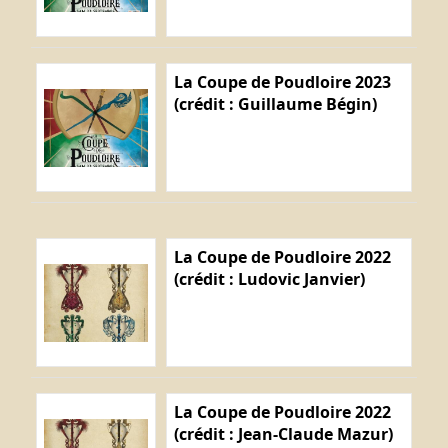
La Coupe de Poudloire 2023
(crédit : Guillaume Bégin)
La Coupe de Poudloire 2022
(crédit : Ludovic Janvier)
La Coupe de Poudloire 2022
(crédit : Jean-Claude Mazur)