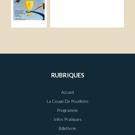
RUBRIQUES
Accueil
La Coupe De Poudloire
Programme
Infos Pratiques
Billetterie