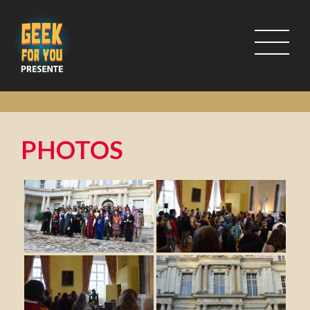
PHOTOS