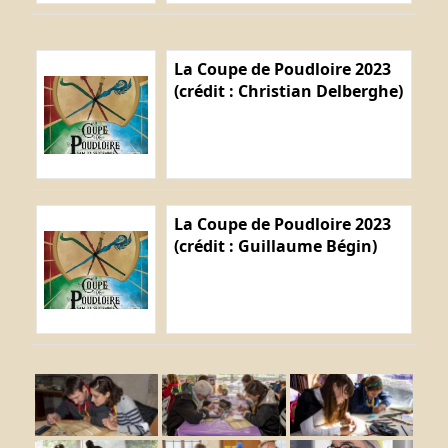
La Coupe de Poudloire 2023
(crédit : Christian Delberghe)
La Coupe de Poudloire 2023
(crédit : Guillaume Bégin)