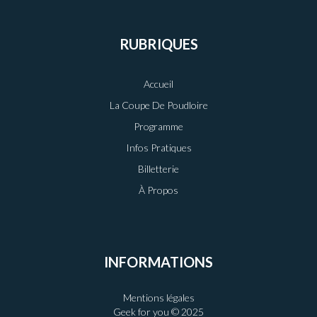
RUBRIQUES
Accueil
La Coupe De Poudloire
Programme
Infos Pratiques
Billetterie
À Propos
INFORMATIONS
Mentions légales
Geek for you © 2025