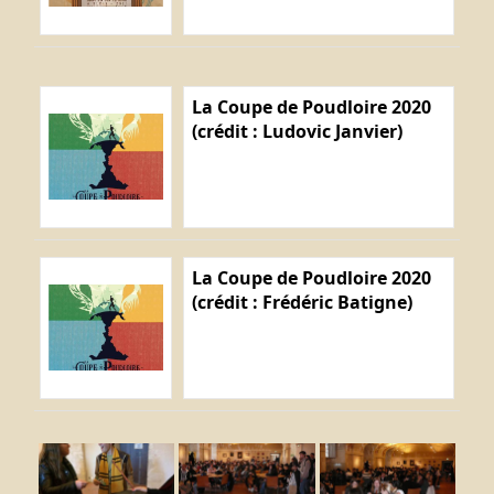
La Coupe de Poudloire 2020
(crédit : Ludovic Janvier)
La Coupe de Poudloire 2020
(crédit : Frédéric Batigne)