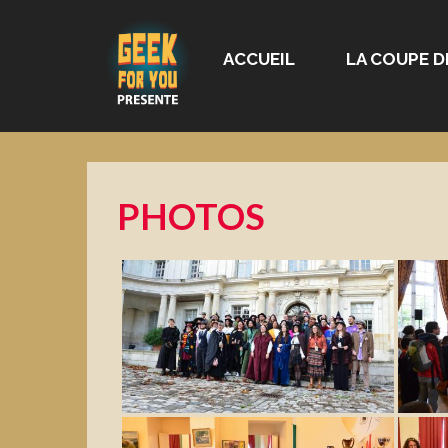
ACCUEIL
LA COUPE D
PHOTOS