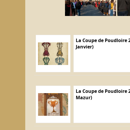
La Coupe de Poudloire 2
Janvier)
La Coupe de Poudloire 2
Mazur)