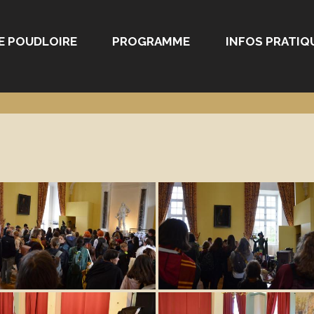
E POUDLOIRE
PROGRAMME
INFOS PRATIQ