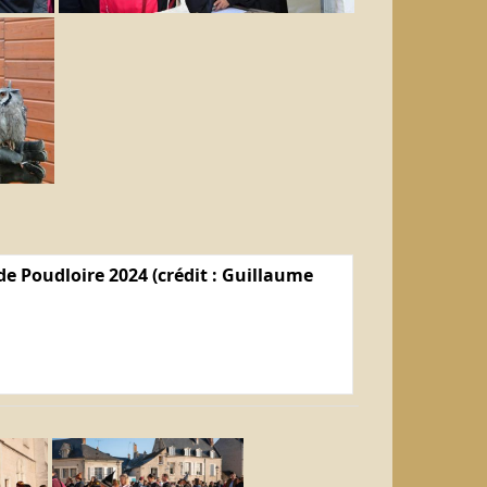
e Poudloire 2024 (crédit : Guillaume