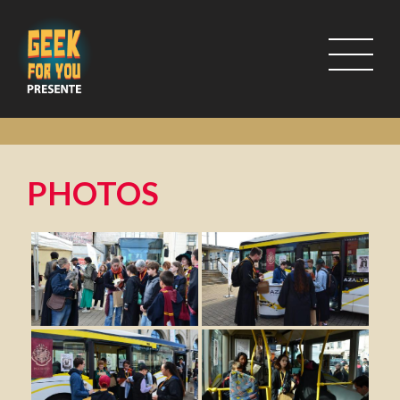
PHOTOS