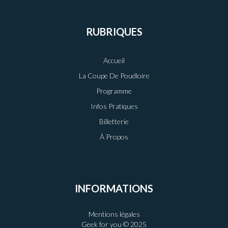
RUBRIQUES
Accueil
La Coupe De Poudloire
Programme
Infos Pratiques
Billetterie
À Propos
INFORMATIONS
Mentions légales
Geek for you © 2025