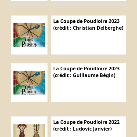
La Coupe de Poudloire 2023
(crédit : Christian Delberghe)
La Coupe de Poudloire 2023
(crédit : Guillaume Bégin)
La Coupe de Poudloire 2022
(crédit : Ludovic Janvier)