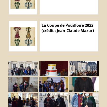
La Coupe de Poudloire 2022
(crédit : Jean-Claude Mazur)