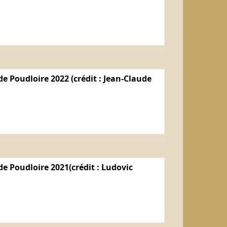
e Poudloire 2022 (crédit : Jean-Claude
e Poudloire 2021(crédit : Ludovic