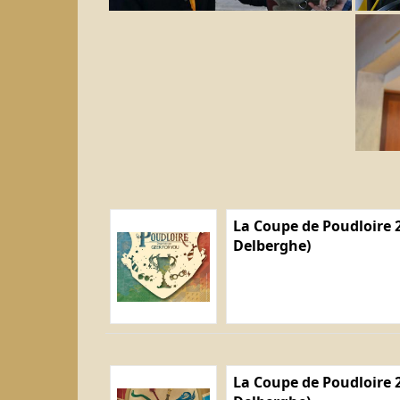
La Coupe de Poudloire 2
Delberghe)
La Coupe de Poudloire 2