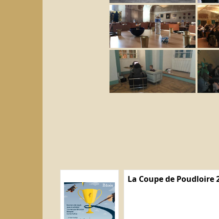
La Coupe de Poudloire 