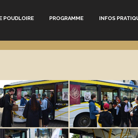
E POUDLOIRE
PROGRAMME
INFOS PRATIQ