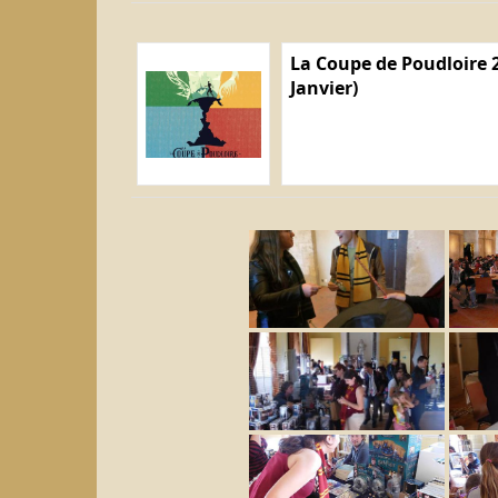
La Coupe de Poudloire 2
Janvier)