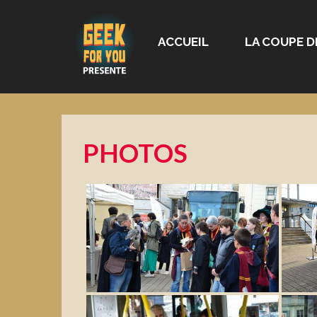
ACCUEIL
LA COUPE D
PHOTOS