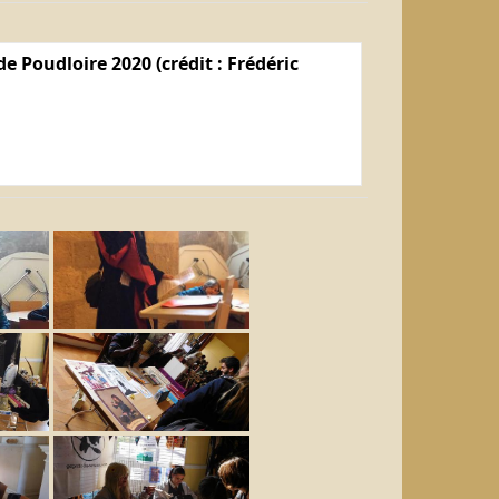
e Poudloire 2020 (crédit : Frédéric