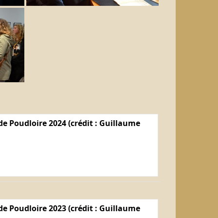
e Poudloire 2024 (crédit : Guillaume
e Poudloire 2023 (crédit : Guillaume