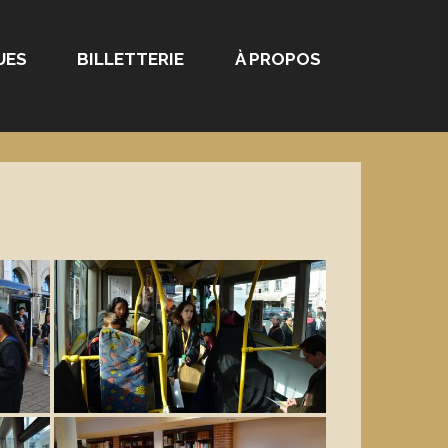
UES
BILLETTERIE
À PROPOS