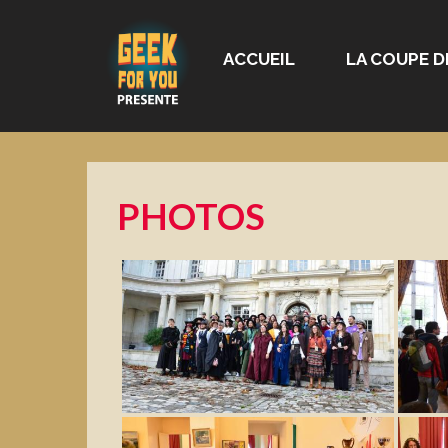
ACCUEIL
LA COUPE D
PHOTOS