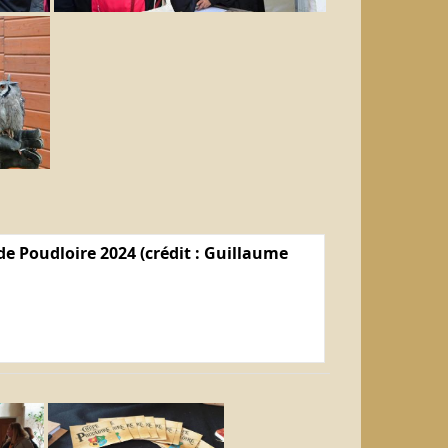
e Poudloire 2024 (crédit : Guillaume