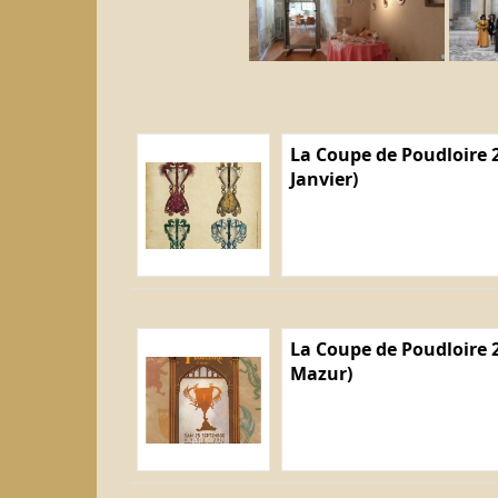
La Coupe de Poudloire 2
Janvier)
La Coupe de Poudloire 2
Mazur)