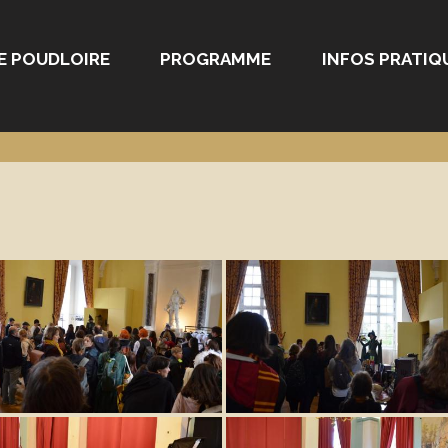
E POUDLOIRE
PROGRAMME
INFOS PRATIQ