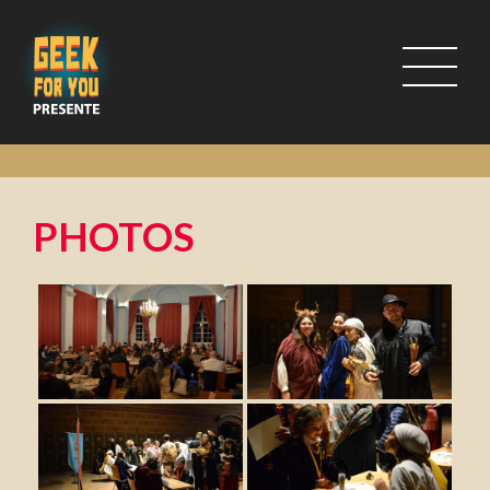
PHOTOS