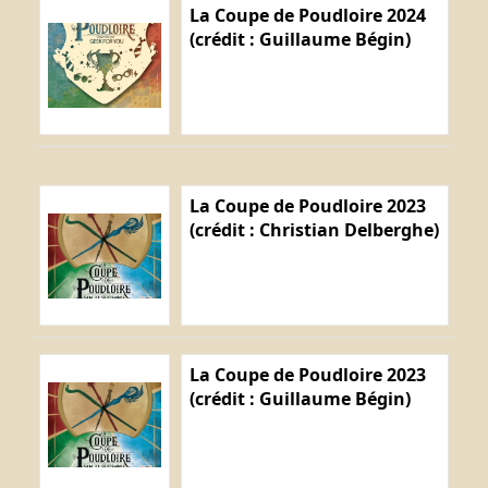
La Coupe de Poudloire 2024
(crédit : Guillaume Bégin)
La Coupe de Poudloire 2023
(crédit : Christian Delberghe)
La Coupe de Poudloire 2023
(crédit : Guillaume Bégin)