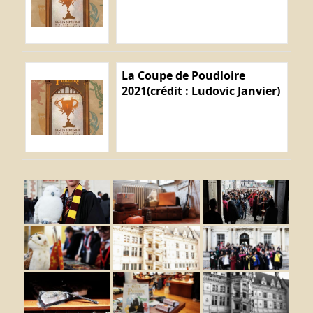
La Coupe de Poudloire
2021(crédit : Ludovic Janvier)