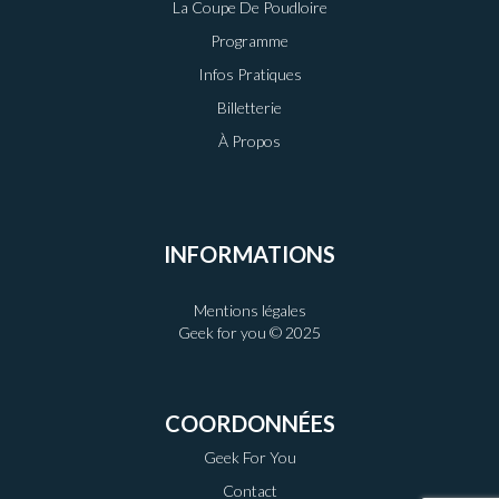
La Coupe De Poudloire
Programme
Infos Pratiques
Billetterie
À Propos
INFORMATIONS
Mentions légales
Geek for you © 2025
COORDONNÉES
Geek For You
Contact