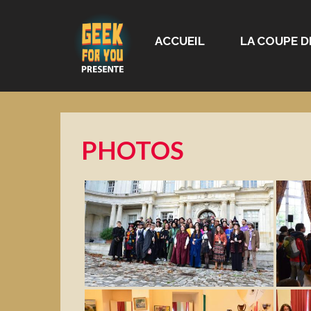
ACCUEIL
LA COUPE D
PHOTOS