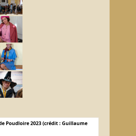
e Poudloire 2023 (crédit : Guillaume