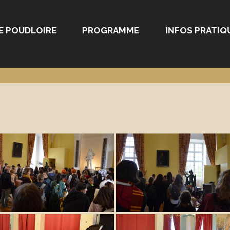
E POUDLOIRE
PROGRAMME
INFOS PRATIQ