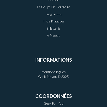
La Coupe De Poudloire
Programme
Infos Pratiques
Billetterie
À Propos
INFORMATIONS
Mentions légales
Geek for you © 2025
COORDONNÉES
Geek For You