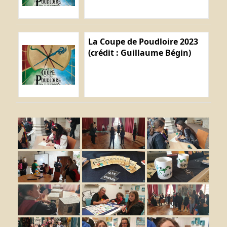
La Coupe de Poudloire 2023
(crédit : Guillaume Bégin)