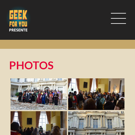
PHOTOS