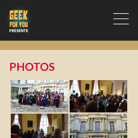
PHOTOS