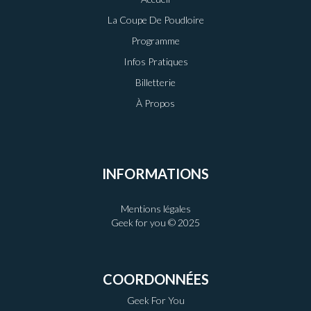
La Coupe De Poudloire
Programme
Infos Pratiques
Billetterie
À Propos
INFORMATIONS
Mentions légales
Geek for you © 2025
COORDONNÉES
Geek For You