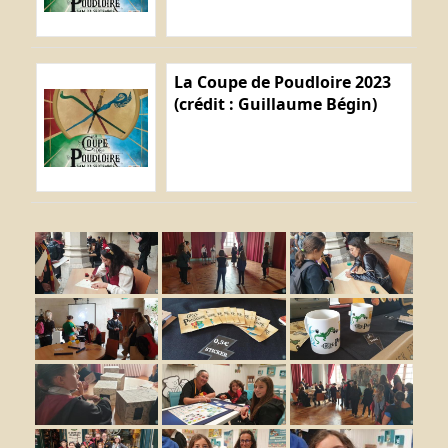
La Coupe de Poudloire 2023
(crédit : Guillaume Bégin)