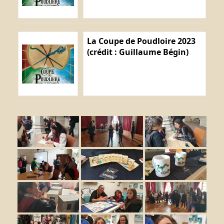
La Coupe de Poudloire 2023
(crédit : Guillaume Bégin)