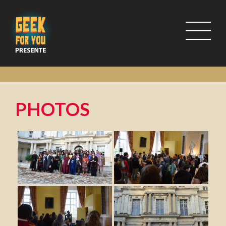
PHOTOS