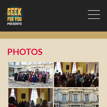
PHOTOS