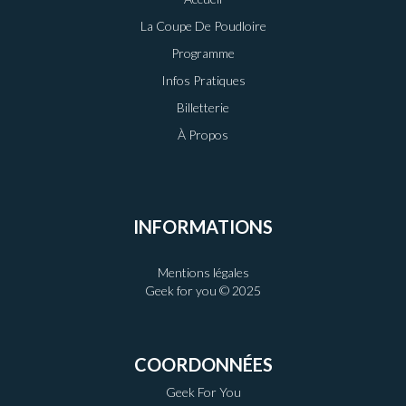
La Coupe De Poudloire
Programme
Infos Pratiques
Billetterie
À Propos
INFORMATIONS
Mentions légales
Geek for you © 2025
COORDONNÉES
Geek For You