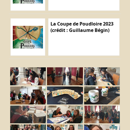
La Coupe de Poudloire 2023
(crédit : Guillaume Bégin)